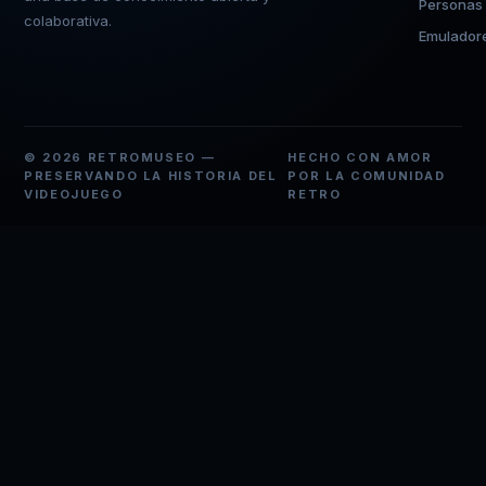
Personas
colaborativa.
Emulador
© 2026 RETROMUSEO —
HECHO CON AMOR
PRESERVANDO LA HISTORIA DEL
POR LA COMUNIDAD
VIDEOJUEGO
RETRO