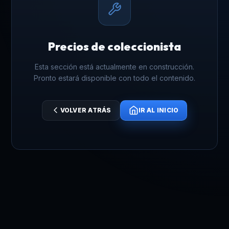
Precios de coleccionista
Esta sección está actualmente en construcción.
Pronto estará disponible con todo el contenido.
VOLVER ATRÁS
IR AL INICIO