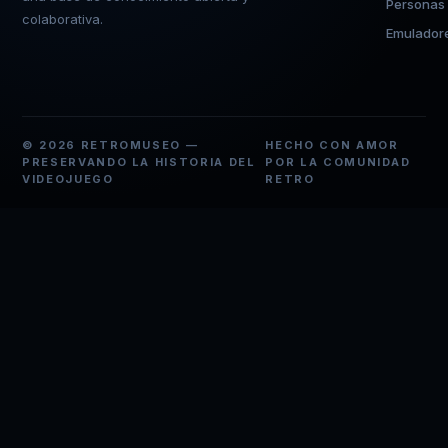
Personas
colaborativa.
Emulador
© 2026 RETROMUSEO —
HECHO CON AMOR
PRESERVANDO LA HISTORIA DEL
POR LA COMUNIDAD
VIDEOJUEGO
RETRO