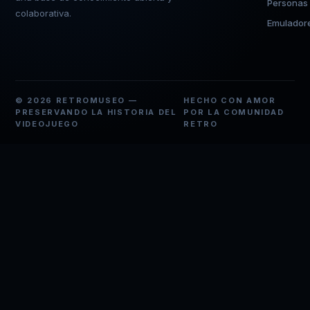
Personas
colaborativa.
Emulador
© 2026 RETROMUSEO —
HECHO CON AMOR
PRESERVANDO LA HISTORIA DEL
POR LA COMUNIDAD
VIDEOJUEGO
RETRO