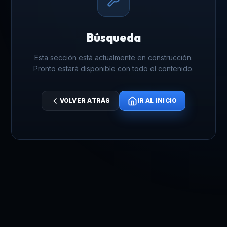
Búsqueda
Esta sección está actualmente en construcción.
Pronto estará disponible con todo el contenido.
VOLVER ATRÁS
IR AL INICIO