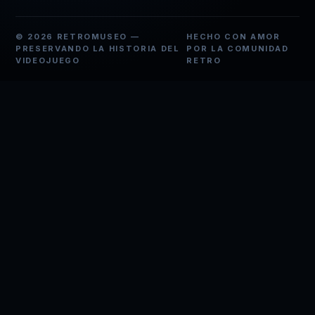
© 2026 RETROMUSEO —
HECHO CON AMOR
PRESERVANDO LA HISTORIA DEL
POR LA COMUNIDAD
VIDEOJUEGO
RETRO