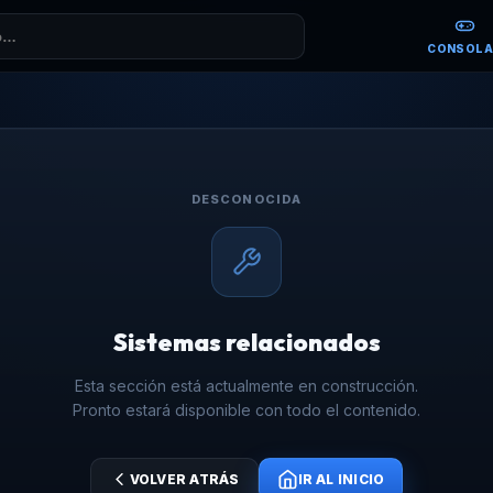
CONSOLA
DESCONOCIDA
Sistemas relacionados
Esta sección está actualmente en construcción.
Pronto estará disponible con todo el contenido.
VOLVER ATRÁS
IR AL INICIO