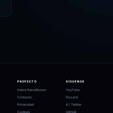
PROYECTO
SÍGUENOS
Sobre RetroMuseo
YouTube
Contacto
Discord
Privacidad
X / Twitter
Cookies
GitHub