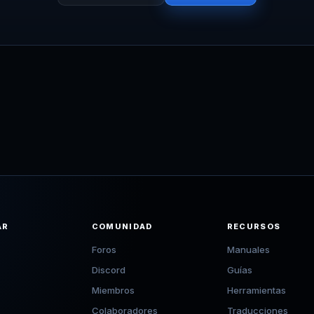
AR
COMUNIDAD
RECURSOS
Foros
Manuales
Discord
Guías
Miembros
Herramientas
Colaboradores
Traducciones