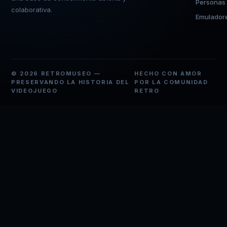
Personas
colaborativa.
Emulador
© 2026 RETROMUSEO —
HECHO CON AMOR
PRESERVANDO LA HISTORIA DEL
POR LA COMUNIDAD
VIDEOJUEGO
RETRO