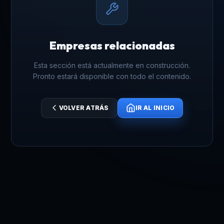
Empresas relacionadas
Esta sección está actualmente en construcción.
Pronto estará disponible con todo el contenido.
VOLVER ATRÁS
IR AL INICIO