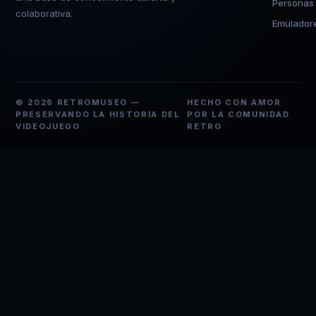
Personas
colaborativa.
Emulador
© 2026 RETROMUSEO —
HECHO CON AMOR
PRESERVANDO LA HISTORIA DEL
POR LA COMUNIDAD
VIDEOJUEGO
RETRO