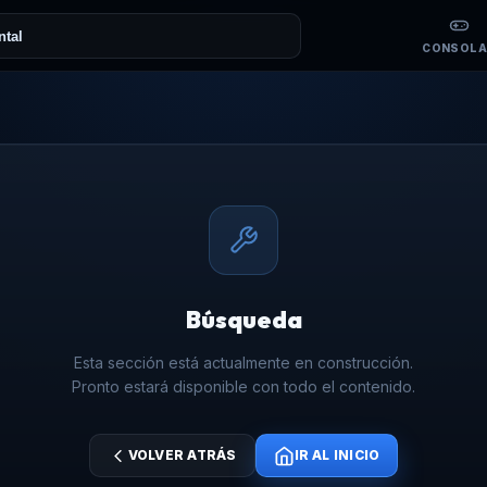
CONSOLA
Búsqueda
Esta sección está actualmente en construcción.
Pronto estará disponible con todo el contenido.
VOLVER ATRÁS
IR AL INICIO