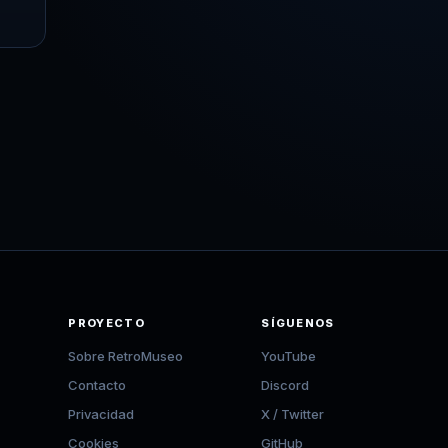
PROYECTO
SÍGUENOS
Sobre RetroMuseo
YouTube
Contacto
Discord
Privacidad
X / Twitter
Cookies
GitHub