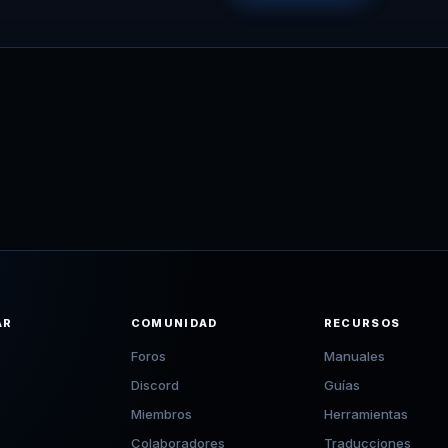
AR
COMUNIDAD
RECURSOS
Foros
Manuales
Discord
Guías
Miembros
Herramientas
Colaboradores
Traducciones