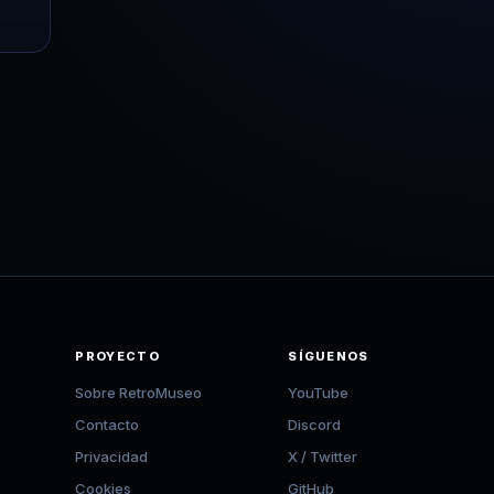
PROYECTO
SÍGUENOS
Sobre RetroMuseo
YouTube
Contacto
Discord
Privacidad
X / Twitter
Cookies
GitHub