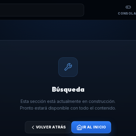
CONSOLA
Búsqueda
Esta sección está actualmente en construcción.
Pronto estará disponible con todo el contenido.
VOLVER ATRÁS
IR AL INICIO