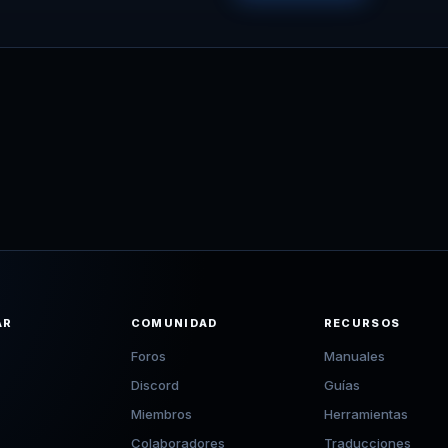
AR
COMUNIDAD
RECURSOS
Foros
Manuales
Discord
Guías
Miembros
Herramientas
Colaboradores
Traducciones