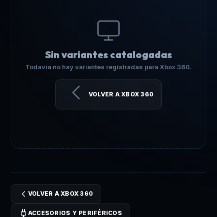
Sin variantes catalogadas
Todavía no hay variantes registradas para Xbox 360.
VOLVER A XBOX 360
VOLVER A XBOX 360
ACCESORIOS Y PERIFÉRICOS