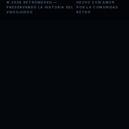
© 2026 RETROMUSEO —
HECHO CON AMOR
PRESERVANDO LA HISTORIA DEL
POR LA COMUNIDAD
VIDEOJUEGO
RETRO