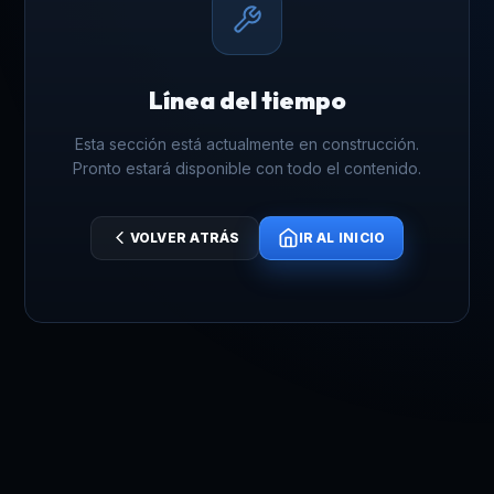
Línea del tiempo
Esta sección está actualmente en construcción.
Pronto estará disponible con todo el contenido.
VOLVER ATRÁS
IR AL INICIO