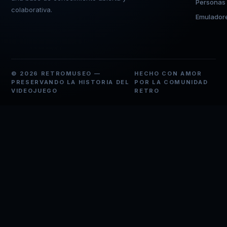
Personas
colaborativa.
Emulador
© 2026 RETROMUSEO —
HECHO CON AMOR
PRESERVANDO LA HISTORIA DEL
POR LA COMUNIDAD
VIDEOJUEGO
RETRO