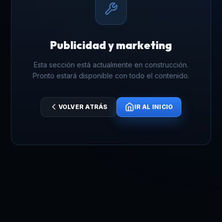
Publicidad y marketing
Esta sección está actualmente en construcción.
Pronto estará disponible con todo el contenido.
VOLVER ATRÁS
IR AL INICIO