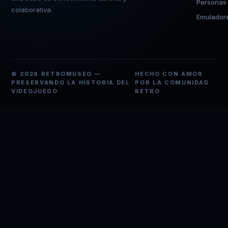
Personas
colaborativa.
Emulador
© 2026 RETROMUSEO —
HECHO CON AMOR
PRESERVANDO LA HISTORIA DEL
POR LA COMUNIDAD
VIDEOJUEGO
RETRO