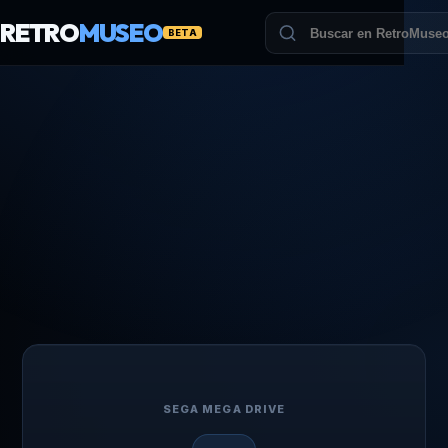
RETRO
MUSEO
BETA
SEGA MEGA DRIVE