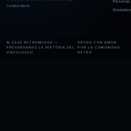
Personas
colaborativa.
Emulador
© 2026 RETROMUSEO —
HECHO CON AMOR
PRESERVANDO LA HISTORIA DEL
POR LA COMUNIDAD
VIDEOJUEGO
RETRO