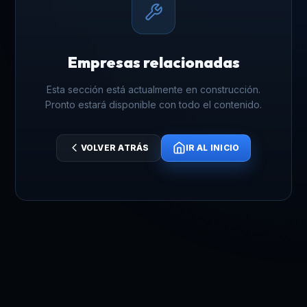
Empresas relacionadas
Esta sección está actualmente en construcción.
Pronto estará disponible con todo el contenido.
VOLVER ATRÁS
IR AL INICIO