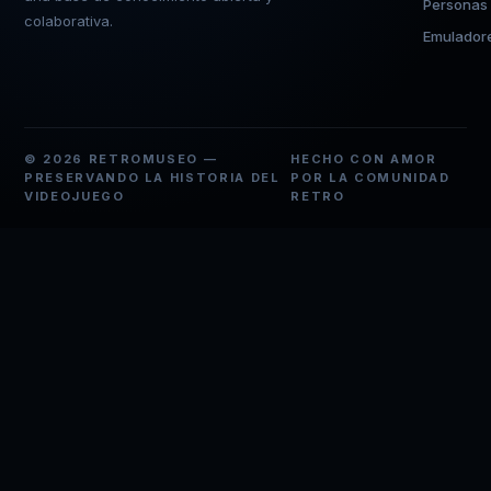
Personas
colaborativa.
Emulador
© 2026 RETROMUSEO —
HECHO CON AMOR
PRESERVANDO LA HISTORIA DEL
POR LA COMUNIDAD
VIDEOJUEGO
RETRO