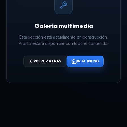
Galería multimedia
Esta sección está actualmente en construcción.
Pronto estará disponible con todo el contenido.
VOLVER ATRÁS
IR AL INICIO