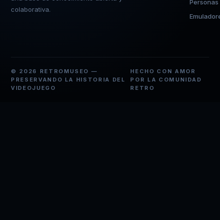
Personas
colaborativa.
Emulador
© 2026 RETROMUSEO —
HECHO CON AMOR
PRESERVANDO LA HISTORIA DEL
POR LA COMUNIDAD
VIDEOJUEGO
RETRO