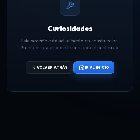
Curiosidades
Esta sección está actualmente en construcción.
Pronto estará disponible con todo el contenido.
VOLVER ATRÁS
IR AL INICIO