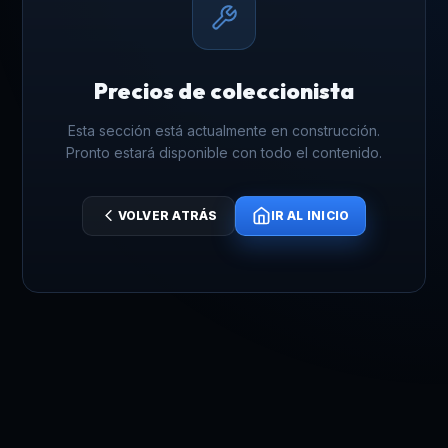
Precios de coleccionista
Esta sección está actualmente en construcción.
Pronto estará disponible con todo el contenido.
VOLVER ATRÁS
IR AL INICIO