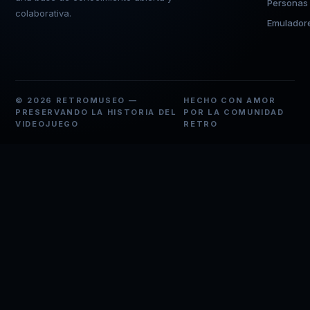
Personas
colaborativa.
Emulador
© 2026 RETROMUSEO —
HECHO CON AMOR
PRESERVANDO LA HISTORIA DEL
POR LA COMUNIDAD
VIDEOJUEGO
RETRO