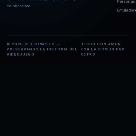
Personas
colaborativa.
Emulador
© 2026 RETROMUSEO —
HECHO CON AMOR
PRESERVANDO LA HISTORIA DEL
POR LA COMUNIDAD
VIDEOJUEGO
RETRO