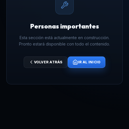
Personas importantes
Esta sección está actualmente en construcción.
Pronto estará disponible con todo el contenido.
VOLVER ATRÁS
IR AL INICIO