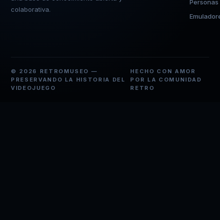
Personas
colaborativa.
Emulador
© 2026 RETROMUSEO —
HECHO CON AMOR
PRESERVANDO LA HISTORIA DEL
POR LA COMUNIDAD
VIDEOJUEGO
RETRO