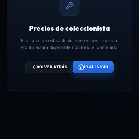
Precios de coleccionista
Esta sección está actualmente en construcción.
Pronto estará disponible con todo el contenido.
VOLVER ATRÁS
IR AL INICIO