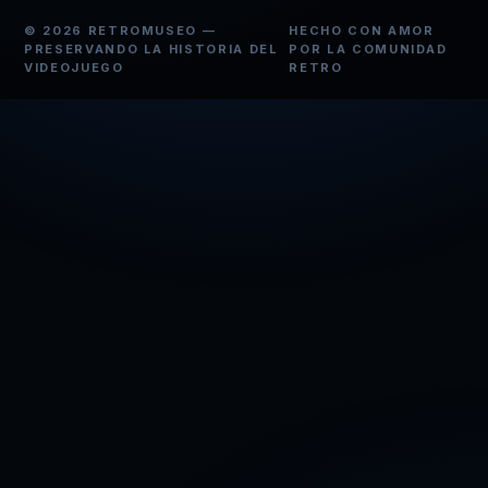
© 2026 RETROMUSEO —
HECHO CON AMOR
PRESERVANDO LA HISTORIA DEL
POR LA COMUNIDAD
VIDEOJUEGO
RETRO