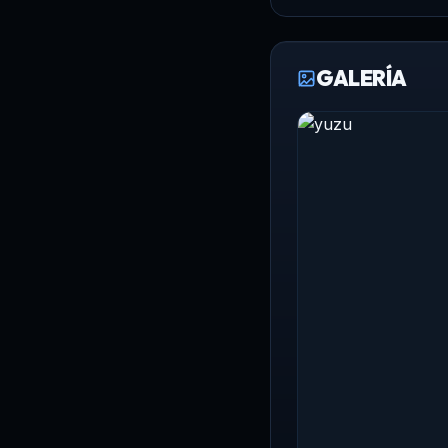
GALERÍA