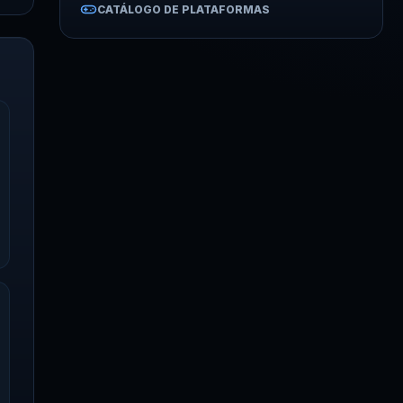
CATÁLOGO DE PLATAFORMAS